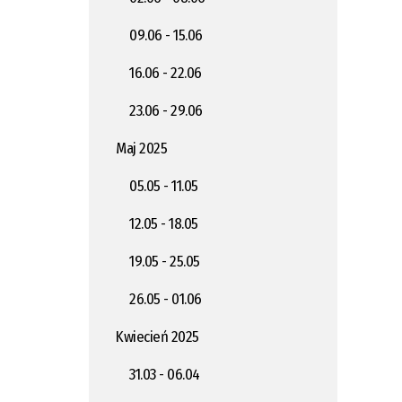
09.06 - 15.06
16.06 - 22.06
23.06 - 29.06
Maj 2025
05.05 - 11.05
12.05 - 18.05
19.05 - 25.05
26.05 - 01.06
Kwiecień 2025
31.03 - 06.04