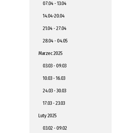
07.04 - 13.04
14.04-20.04
21.04 - 27.04
28.04 - 04.05
Marzec 2025
03.03 - 09.03
10.03 - 16.03
24.03 - 30.03
17.03 - 23.03
Luty 2025
03.02 - 09.02