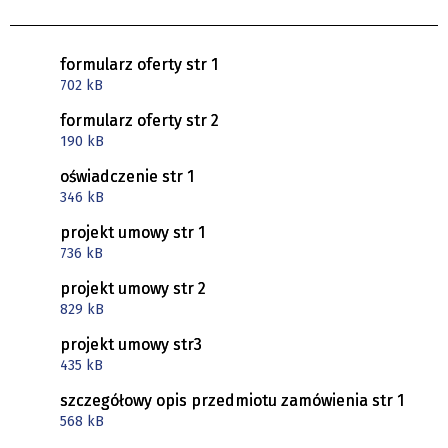
formularz oferty str 1
702 kB
formularz oferty str 2
190 kB
oświadczenie str 1
346 kB
projekt umowy str 1
736 kB
projekt umowy str 2
829 kB
projekt umowy str3
435 kB
szczegółowy opis przedmiotu zamówienia str 1
568 kB